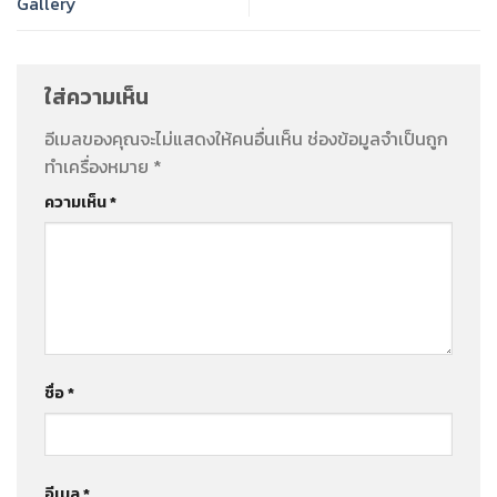
Gallery
ใส่ความเห็น
อีเมลของคุณจะไม่แสดงให้คนอื่นเห็น
ช่องข้อมูลจำเป็นถูก
ทำเครื่องหมาย
*
ความเห็น
*
ชื่อ
*
อีเมล
*