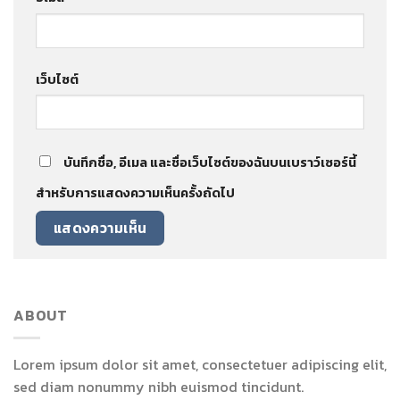
เว็บไซต์
บันทึกชื่อ, อีเมล และชื่อเว็บไซต์ของฉันบนเบราว์เซอร์นี้
สำหรับการแสดงความเห็นครั้งถัดไป
ABOUT
Lorem ipsum dolor sit amet, consectetuer adipiscing elit,
sed diam nonummy nibh euismod tincidunt.