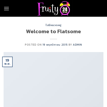
Skip
to
content
ไม่มีหมวดหมู่
Welcome to Flatsome
POSTED ON
19 พฤศจิกายน 2015
BY
ADMIN
19
พ.ย.