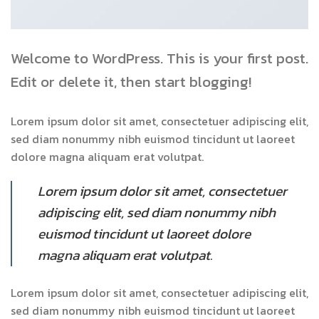
Welcome to WordPress. This is your first post.
Edit or delete it, then start blogging!
Lorem ipsum dolor sit amet, consectetuer adipiscing elit,
sed diam nonummy nibh euismod tincidunt ut laoreet
dolore magna aliquam erat volutpat.
Lorem ipsum dolor sit amet, consectetuer
adipiscing elit, sed diam nonummy nibh
euismod tincidunt ut laoreet dolore
magna aliquam erat volutpat.
Lorem ipsum dolor sit amet, consectetuer adipiscing elit,
sed diam nonummy nibh euismod tincidunt ut laoreet