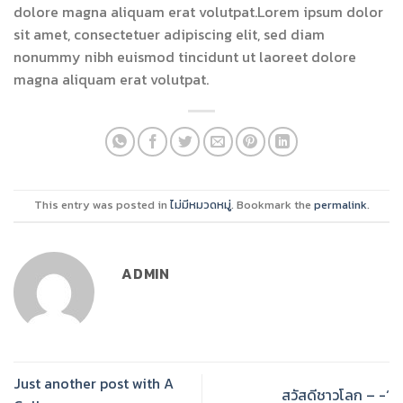
dolore magna aliquam erat volutpat.Lorem ipsum dolor
sit amet, consectetuer adipiscing elit, sed diam
nonummy nibh euismod tincidunt ut laoreet dolore
magna aliquam erat volutpat.
This entry was posted in
ไม่มีหมวดหมู่
. Bookmark the
permalink
.
ADMIN
Just another post with A
สวัสดีชาวโลก – -‘