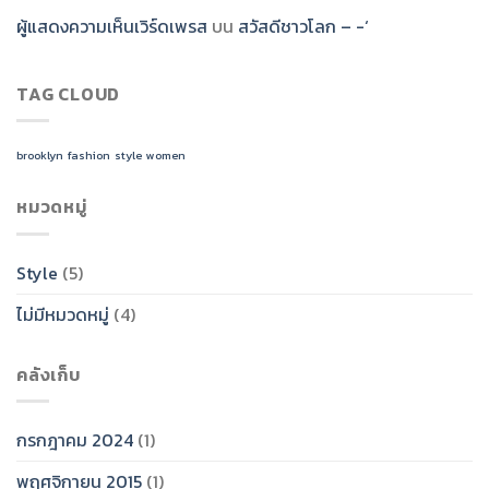
ผู้แสดงความเห็นเวิร์ดเพรส
บน
สวัสดีชาวโลก – -‘
TAG CLOUD
brooklyn
fashion
style
women
หมวดหมู่
Style
(5)
ไม่มีหมวดหมู่
(4)
คลังเก็บ
กรกฎาคม 2024
(1)
พฤศจิกายน 2015
(1)