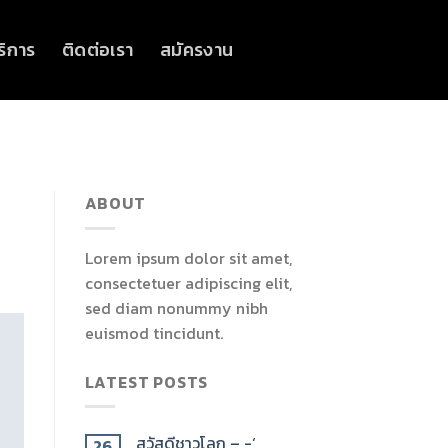
ริการ
ติดต่อเรา
สมัครงาน
ABOUT
Lorem ipsum dolor sit amet,
consectetuer adipiscing elit,
sed diam nonummy nibh
euismod tincidunt.
LATEST POSTS
สวัสดีชาวโลก – -‘
26