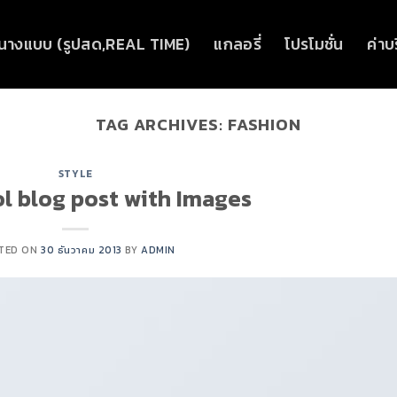
นางแบบ (รูปสด,REAL TIME)
แกลอรี่
โปรโมชั่น
ค่าบ
TAG ARCHIVES:
FASHION
STYLE
ol blog post with Images
TED ON
30 ธันวาคม 2013
BY
ADMIN