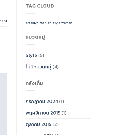
TAG CLOUD
ment
brooklyn
fashion
style
women
หมวดหมู่
Style
(5)
ไม่มีหมวดหมู่
(4)
คลังเก็บ
กรกฎาคม 2024
(1)
พฤศจิกายน 2015
(1)
ตุลาคม 2015
(2)