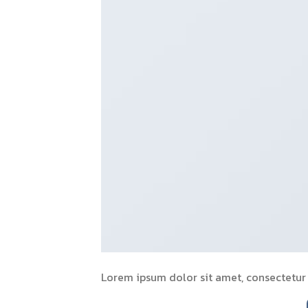
Lorem ipsum dolor sit amet, consectetur a