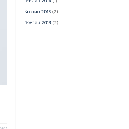
มกราคม 2014
(1)
ธันวาคม 2013
(2)
สิงหาคม 2013
(2)
ment