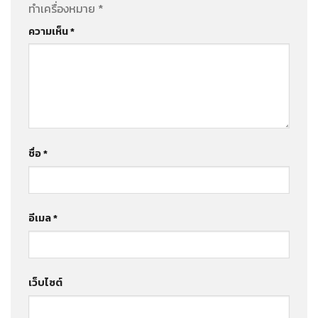
ทำเครื่องหมาย
*
ความเห็น
*
ชื่อ
*
อีเมล
*
เว็บไซต์