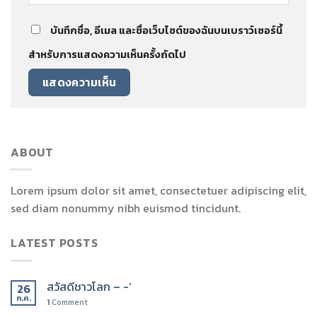
บันทึกชื่อ, อีเมล และชื่อเว็บไซต์ของฉันบนเบราว์เซอร์นี้
สำหรับการแสดงความเห็นครั้งถัดไป
ABOUT
Lorem ipsum dolor sit amet, consectetuer adipiscing elit,
sed diam nonummy nibh euismod tincidunt.
LATEST POSTS
สวัสดีชาวโลก – -‘
26
ก.ค.
1
Comment