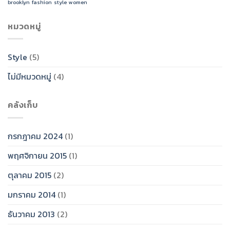
brooklyn
fashion
style
women
หมวดหมู่
Style
(5)
ไม่มีหมวดหมู่
(4)
คลังเก็บ
กรกฎาคม 2024
(1)
พฤศจิกายน 2015
(1)
ตุลาคม 2015
(2)
มกราคม 2014
(1)
ธันวาคม 2013
(2)