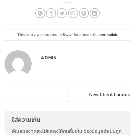
This entry was posted in
Style
. Bookmark the
permalink
.
ADMIN
New Client Landed
ใส่ความเห็น
อีเมลของคุณจะไม่แสดงให้คนอื่นเห็น
ช่องข้อมูลจำเป็นถูก